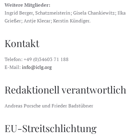
Weitere Mitglieder:
Ingrid Berger, Schatzmeisterin; Gisela Chankiewitz; Ilka
Grießer; Antje Klecar; Kerstin Kündiger.
Kontakt
Telefon: +49 (0)34603 71 188
E-Mail:
info@iclg.org
Redaktionell verantwortlich
Andreas Porsche und Frieder Badstübner
EU-Streitschlichtung