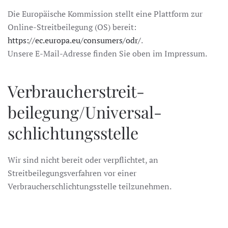
Die Europäische Kommission stellt eine Plattform zur
Online-Streitbeilegung (OS) bereit:
https://ec.europa.eu/consumers/odr/
.
Unsere E-Mail-Adresse finden Sie oben im Impressum.
Verbraucher­streit­
beilegung/Universal­
schlichtungs­stelle
Wir sind nicht bereit oder verpflichtet, an
Streitbeilegungsverfahren vor einer
Verbraucherschlichtungsstelle teilzunehmen.